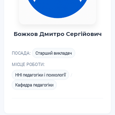
Божков Дмитро Сергійович
ПОСАДА:
Старший викладач
МІСЦЕ РОБОТИ:
ННІ педагогіки і психології
/
Кафедра педагогіки