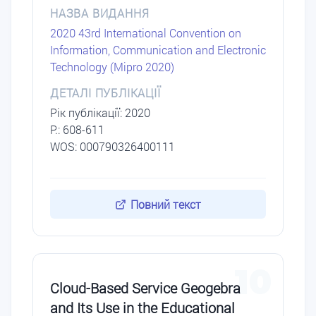
НАЗВА ВИДАННЯ
2020 43rd International Convention on
Information, Communication and Electronic
Technology (Mipro 2020)
ДЕТАЛІ ПУБЛІКАЦІЇ
Рік публікації: 2020
P.: 608-611
WOS: 000790326400111
Повний текст
10
Cloud-Based Service Geogebra
and Its Use in the Educational