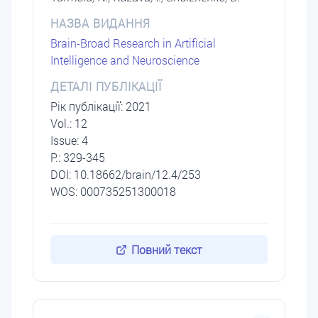
НАЗВА ВИДАННЯ
Brain-Broad Research in Artificial
Intelligence and Neuroscience
ДЕТАЛІ ПУБЛІКАЦІЇ
Рік публікації: 2021
Vol.: 12
Issue: 4
P.: 329-345
DОI: 10.18662/brain/12.4/253
WOS: 000735251300018
Повний текст