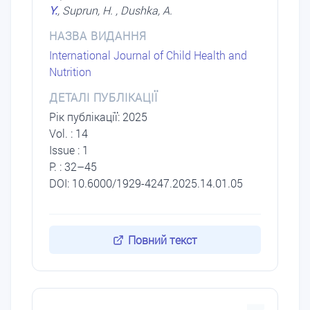
Y.
, Suprun, H. , Dushka, A.
НАЗВА ВИДАННЯ
International Journal of Child Health and
Nutrition
ДЕТАЛІ ПУБЛІКАЦІЇ
Рік публікації: 2025
Vol. : 14
Issue : 1
P. : 32–45
DOI: 10.6000/1929-4247.2025.14.01.05
Повний текст