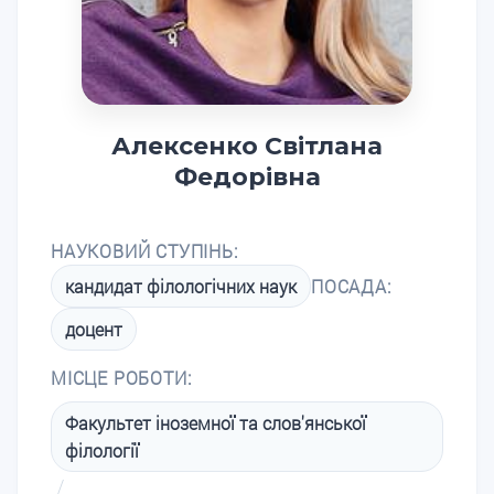
Алексенко Світлана
Федорівна
НАУКОВИЙ СТУПІНЬ:
кандидат філологічних наук
ПОСАДА:
доцент
МІСЦЕ РОБОТИ:
Факультет іноземної та слов'янської
філології
/