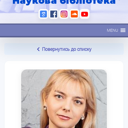
Наукова бібліотека
MENU
Повернутись до списку