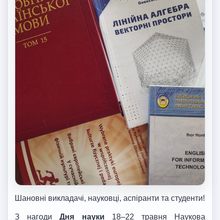
Шановні викладачі, науковці, аспіранти та студенти!
З нагоди
Дня науки
18–22 травня Наукова