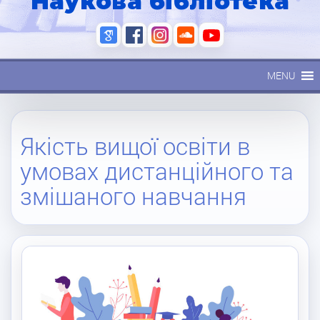
Наукова бібліотека
MENU
Якість вищої освіти в
умовах дистанційного та
змішаного навчання