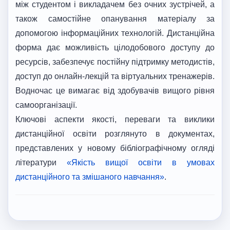
між студентом і викладачем без очних зустрічей, а
також самостійне опанування матеріалу за
допомогою інформаційних технологій. Дистанційна
форма дає можливість цілодобового доступу до
ресурсів, забезпечує постійну підтримку методистів,
доступ до онлайн-лекцій та віртуальних тренажерів.
Водночас це вимагає від здобувачів вищого рівня
самоорганізації.
Ключові аспекти якості, переваги та виклики
дистанційної освіти розглянуто в документах,
представлених у новому бібліографічному огляді
літератури
«Якість вищої освіти в умовах
дистанційного та змішаного навчання»
.