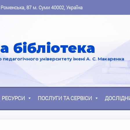
 Роменська, 87 м. Суми 40002, Україна
а бібліотека
педагогічного університету імені А. С. Макаренка
РЕСУРСИ
ПОСЛУГИ ТА СЕРВІСИ
ДОСЛІДН