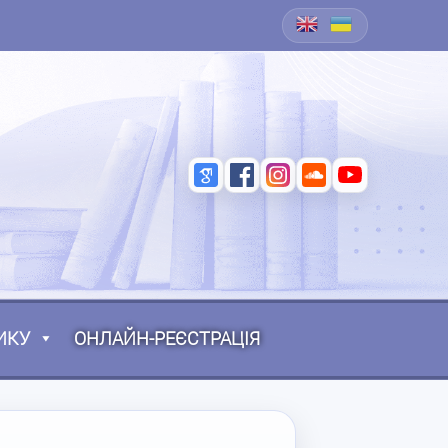
ИКУ
ОНЛАЙН-РЕЄСТРАЦІЯ