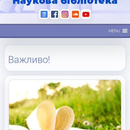
Наукова бібліотека
MENU
Важливо!