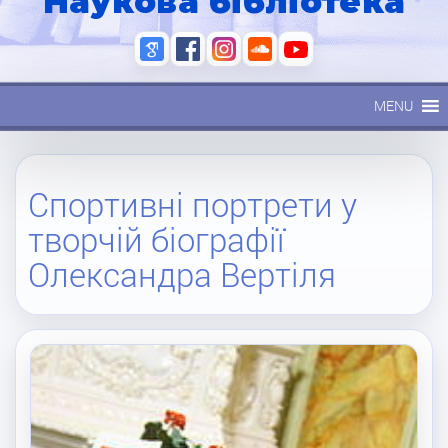
Наукова бібліотека
MENU
Спортивні портрети у
творчій біографії
Олександра Вертіля