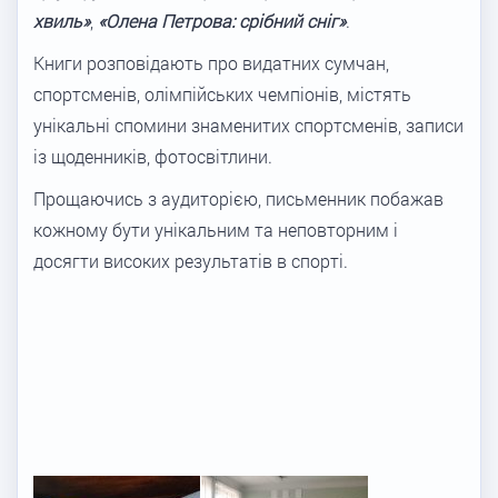
хвиль»
,
«Олена Петрова: срібний сніг»
.
Книги розповідають про видатних сумчан,
спортсменів, олімпійських чемпіонів, містять
унікальні спомини знаменитих спортсменів, записи
із щоденників, фотосвітлини.
Прощаючись з аудиторією, письменник побажав
кожному бути унікальним та неповторним і
досягти високих результатів в спорті.