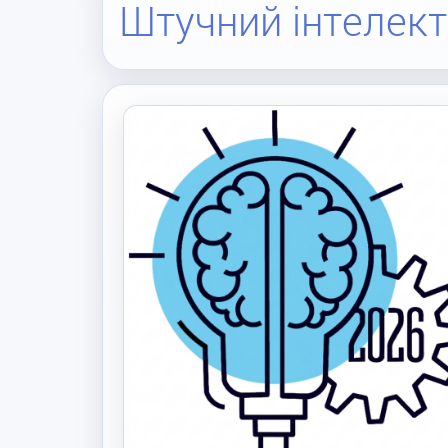
Штучний інтелект 