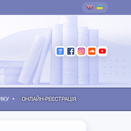
ИКУ
ОНЛАЙН-РЕЄСТРАЦІЯ