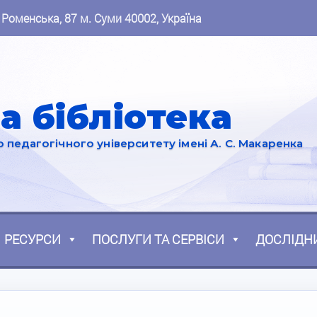
 Роменська, 87 м. Суми 40002, Україна
а бібліотека
педагогічного університету імені А. С. Макаренка
РЕСУРСИ
ПОСЛУГИ ТА СЕРВІСИ
ДОСЛІДН