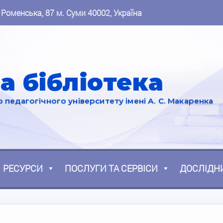
 Роменська, 87 м. Суми 40002, Україна
а бібліотека
педагогічного університету імені А. С. Макаренка
РЕСУРСИ
ПОСЛУГИ ТА СЕРВІСИ
ДОСЛІДН