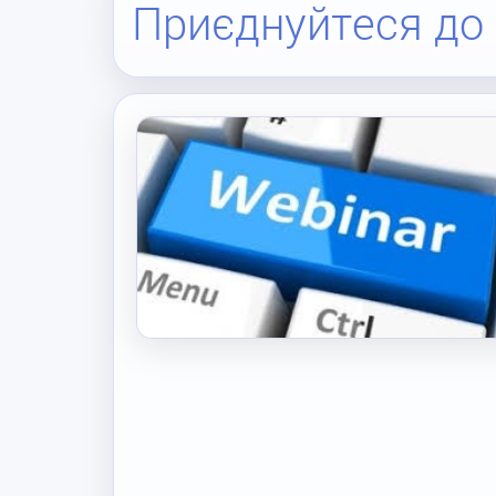
Приєднуйтеся до в