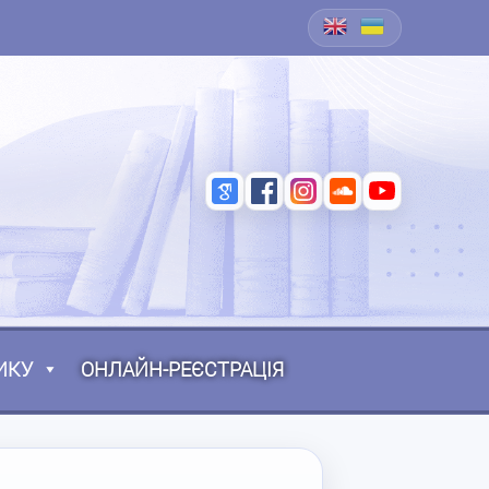
ИКУ
ОНЛАЙН-РЕЄСТРАЦІЯ