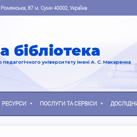
 Роменська, 87 м. Суми 40002, Україна
а бібліотека
педагогічного університету імені А. С. Макаренка
РЕСУРСИ
ПОСЛУГИ ТА СЕРВІСИ
ДОСЛІДН