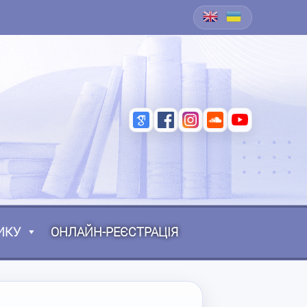
ИКУ
ОНЛАЙН-РЕЄСТРАЦІЯ