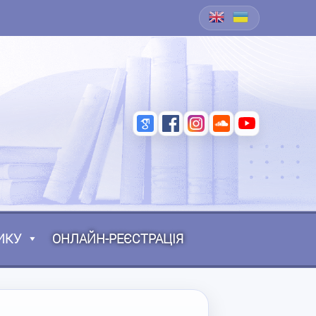
ИКУ
ОНЛАЙН-РЕЄСТРАЦІЯ