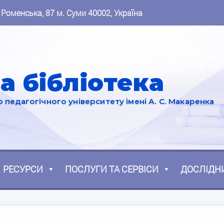
 Роменська, 87 м. Суми 40002, Україна
а бібліотека
педагогічного університету імені А. С. Макаренка
РЕСУРСИ
ПОСЛУГИ ТА СЕРВІСИ
ДОСЛІДН