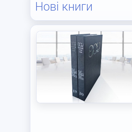
Нові книги