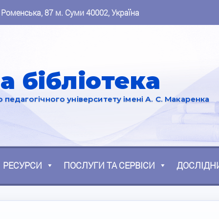
 Роменська, 87 м. Суми 40002, Україна
а бібліотека
педагогічного університету імені А. С. Макаренка
РЕСУРСИ
ПОСЛУГИ ТА СЕРВІСИ
ДОСЛІДН