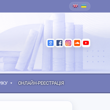
ИКУ
ОНЛАЙН-РЕЄСТРАЦІЯ