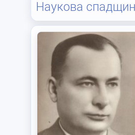
Наукова спадщин