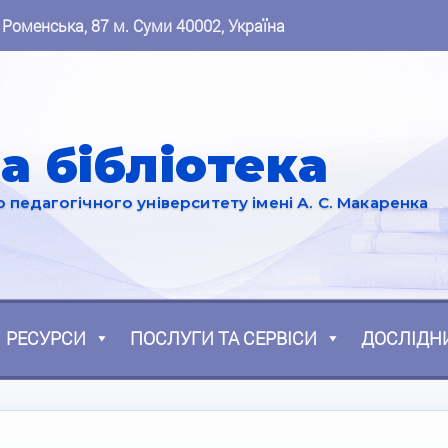
 Роменська, 87 м. Суми 40002, Україна
а бібліотека
педагогічного університету імені А. С. Макаренка
РЕСУРСИ
ПОСЛУГИ ТА СЕРВІСИ
ДОСЛІДН