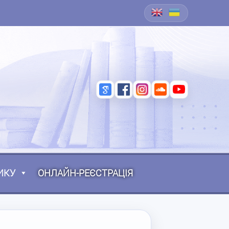
ИКУ
ОНЛАЙН-РЕЄСТРАЦІЯ