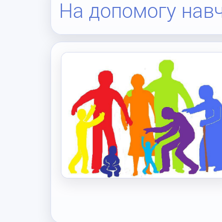
На допомогу нав