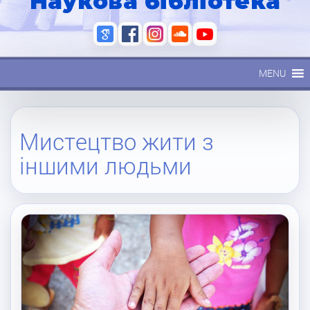
Наукова бібліотека
MENU
Мистецтво жити з
іншими людьми