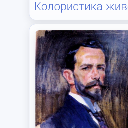
Колористика жив