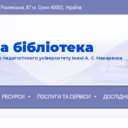
 Роменська, 87 м. Суми 40002, Україна
а бібліотека
педагогічного університету імені А. С. Макаренка
РЕСУРСИ
ПОСЛУГИ ТА СЕРВІСИ
ДОСЛІДН