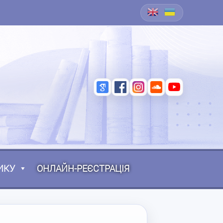
ИКУ
ОНЛАЙН-РЕЄСТРАЦІЯ