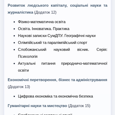
Розвиток людського капіталу, соціальні науки та
журналістика
(Додаток 12)
Фізико-математична освіта
Освіта. Інноватика. Практика
Наукові записки СумДПУ. Географічні науки
Олімпійський та паралімпійський спорт
Слобожанський науковий вісник. Серія:
Психологія
Актуальні питання природничо-математичної
освіти
Економічні перетворення, бізнес та адміністрування
(Додаток 13)
Цифрова економіка та економічна безпека
Гуманітарні науки та мистецтво
(Додаток 15)