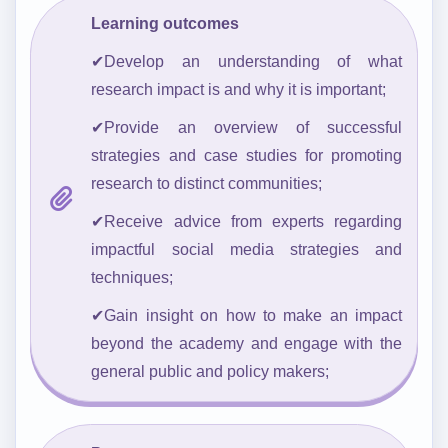
Learning outcomes
✔Develop an understanding of what
research impact is and why it is important;
✔Provide an overview of successful
strategies and case studies for promoting
research to distinct communities;
✔Receive advice from experts regarding
impactful social media strategies and
techniques;
✔Gain insight on how to make an impact
beyond the academy and engage with the
general public and policy makers;