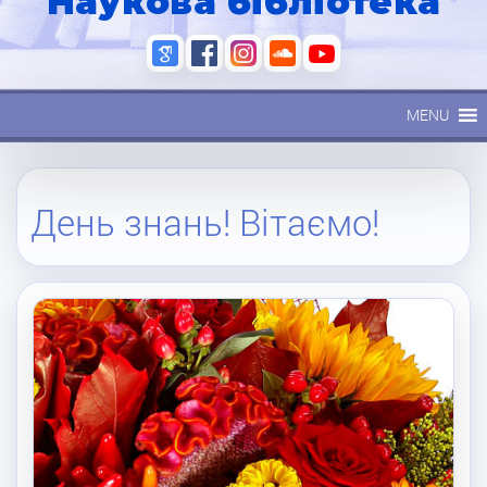
Наукова бібліотека
MENU
День знань! Вітаємо!