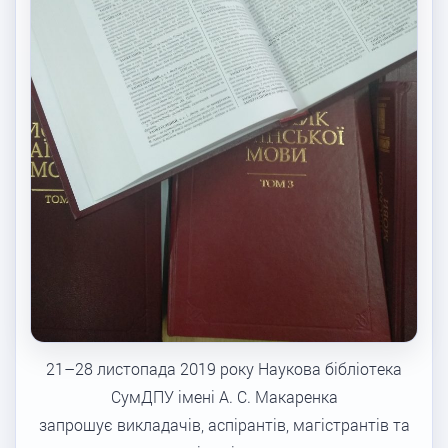
21–28 листопада 2019 року Наукова бібліотека
СумДПУ імені А. С. Макаренка
запрошує викладачів, аспірантів, магістрантів та