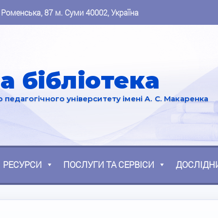
 Роменська, 87 м. Суми 40002, Україна
а бібліотека
педагогічного університету імені А. С. Макаренка
РЕСУРСИ
ПОСЛУГИ ТА СЕРВІСИ
ДОСЛІДН