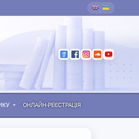
ИКУ
ОНЛАЙН-РЕЄСТРАЦІЯ