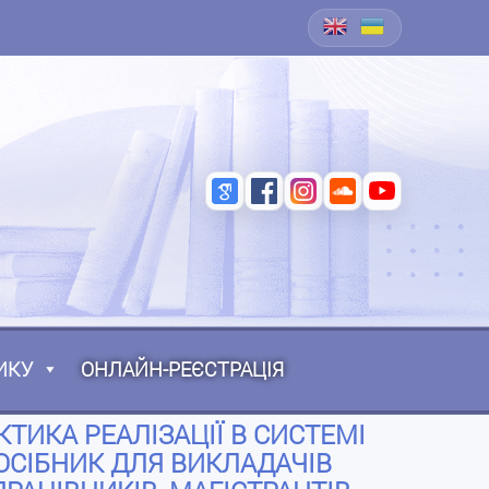
ИКУ
ОНЛАЙН-РЕЄСТРАЦІЯ
КТИКА РЕАЛІЗАЦІЇ В СИСТЕМІ
ОСІБНИК ДЛЯ ВИКЛАДАЧІВ