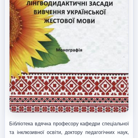
Бібліотека вдячна професору кафедри спеціальної
та інклюзивної освіти, доктору педагогічних наук,