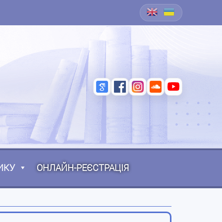
ИКУ
ОНЛАЙН-РЕЄСТРАЦІЯ