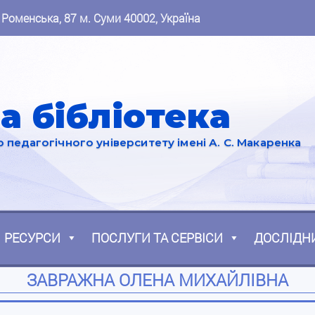
 Роменська, 87 м. Суми 40002, Україна
а бібліотека
педагогічного університету імені А. С. Макаренка
РЕСУРСИ
ПОСЛУГИ ТА СЕРВІСИ
ДОСЛІДН
ЗАВРАЖНА ОЛЕНА МИХАЙЛІВНА