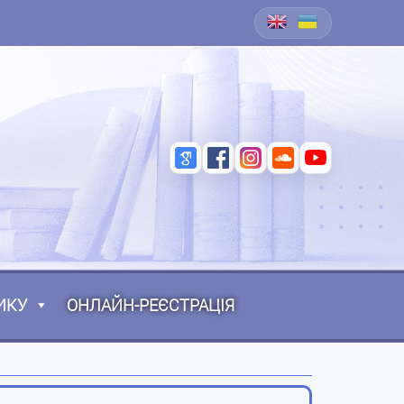
ИКУ
ОНЛАЙН-РЕЄСТРАЦІЯ