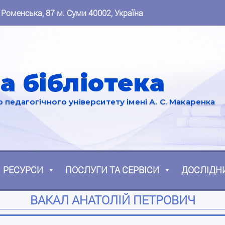
 Роменська, 87 м. Суми 40002, Україна
а бібліотека
педагогічного університету імені А. С. Макаренка
РЕСУРСИ
ПОСЛУГИ ТА СЕРВІСИ
ДОСЛІДН
ВАКАЛ АНАТОЛІЙ ПЕТРОВИЧ