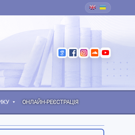
ИКУ
ОНЛАЙН-РЕЄСТРАЦІЯ