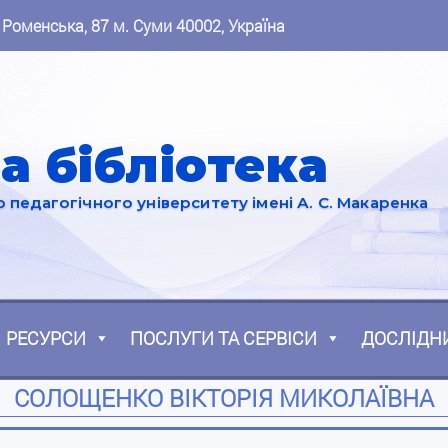
 Роменська, 87 м. Суми 40002, Україна
а бібліотека
педагогічного університету імені А. С. Макаренка
РЕСУРСИ
ПОСЛУГИ ТА СЕРВІСИ
ДОСЛІДН
СОЛОЩЕНКО ВІКТОРІЯ МИКОЛАЇВНА