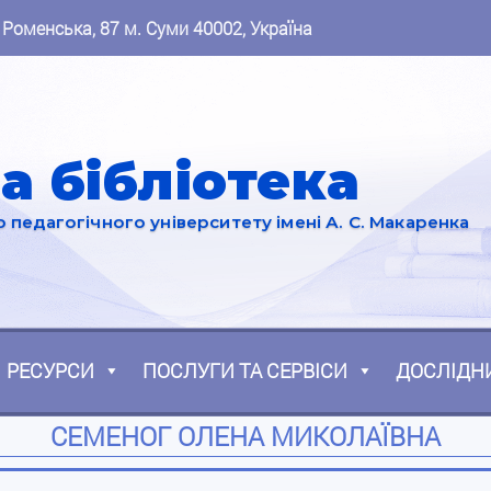
 Роменська, 87 м. Суми 40002, Україна
а бібліотека
педагогічного університету імені А. С. Макаренка
РЕСУРСИ
ПОСЛУГИ ТА СЕРВІСИ
ДОСЛІДН
СЕМЕНОГ ОЛЕНА МИКОЛАЇВНА