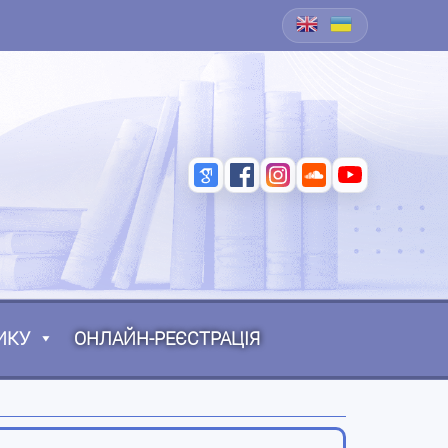
ИКУ
ОНЛАЙН-РЕЄСТРАЦІЯ