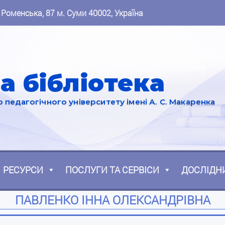
 Роменська, 87 м. Суми 40002, Україна
а бібліотека
педагогічного університету імені А. С. Макаренка
РЕСУРСИ
ПОСЛУГИ ТА СЕРВІСИ
ДОСЛІДН
ПАВЛЕНКО ІННА ОЛЕКСАНДРІВНА