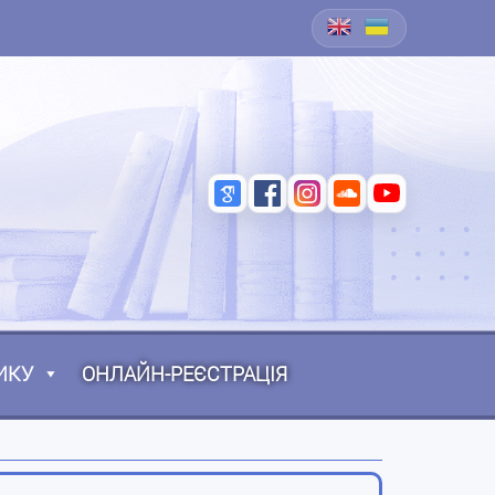
ИКУ
ОНЛАЙН-РЕЄСТРАЦІЯ