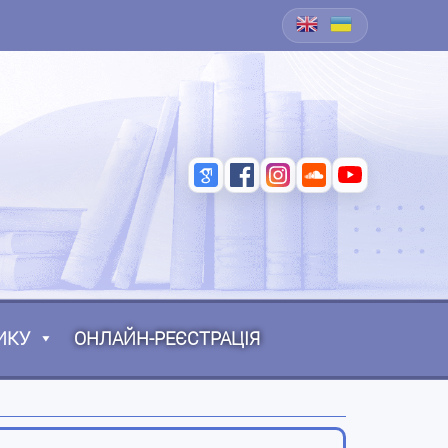
ИКУ
ОНЛАЙН-РЕЄСТРАЦІЯ