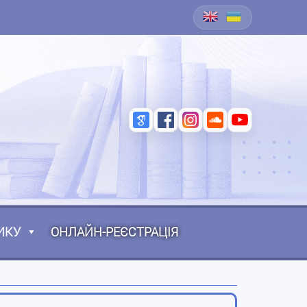
ИКУ
ОНЛАЙН-РЕЄСТРАЦІЯ