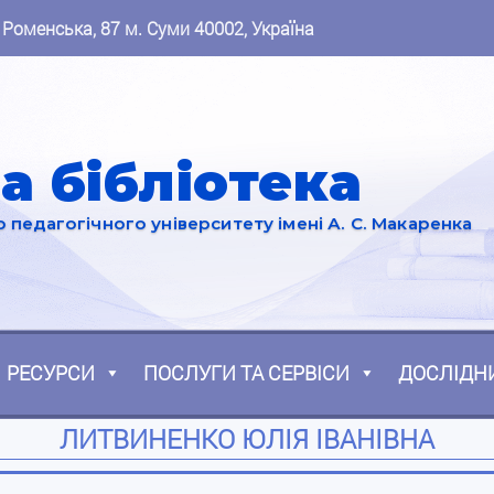
 Роменська, 87 м. Суми 40002, Україна
а бібліотека
педагогічного університету імені А. С. Макаренка
РЕСУРСИ
ПОСЛУГИ ТА СЕРВІСИ
ДОСЛІДН
ЛИТВИНЕНКО ЮЛІЯ ІВАНІВНА