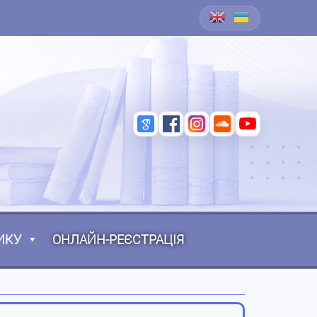
ИКУ
ОНЛАЙН-РЕЄСТРАЦІЯ