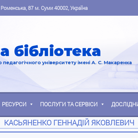
 Роменська, 87 м. Суми 40002, Україна
а бібліотека
педагогічного університету імені А. С. Макаренка
РЕСУРСИ
ПОСЛУГИ ТА СЕРВІСИ
ДОСЛІДН
КАСЬЯНЕНКО ГЕННАДІЙ ЯКОВЛЕВИЧ