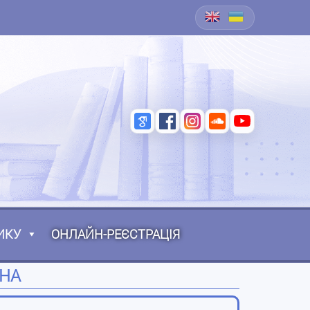
ИКУ
ОНЛАЙН-РЕЄСТРАЦІЯ
ВНА