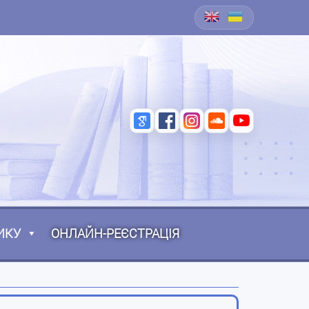
ИКУ
ОНЛАЙН-РЕЄСТРАЦІЯ