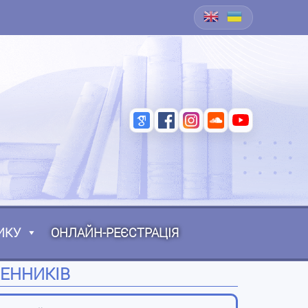
ИКУ
ОНЛАЙН-РЕЄСТРАЦІЯ
МЕННИКІВ