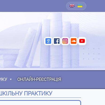
ИКУ
ОНЛАЙН-РЕЄСТРАЦІЯ
 ШКІЛЬНУ ПРАКТИКУ