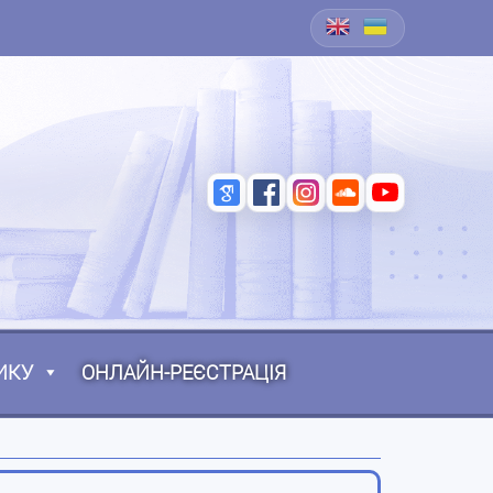
ИКУ
ОНЛАЙН-РЕЄСТРАЦІЯ