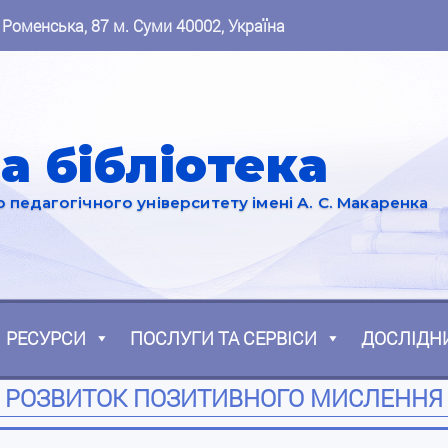
 Роменська, 87 м. Суми 40002, Україна
а бібліотека
педагогічного університету імені А. С. Макаренка
РЕСУРСИ
ПОСЛУГИ ТА СЕРВІСИ
ДОСЛІДН
РОЗВИТОК ПОЗИТИВНОГО МИСЛЕННЯ