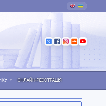
ИКУ
ОНЛАЙН-РЕЄСТРАЦІЯ