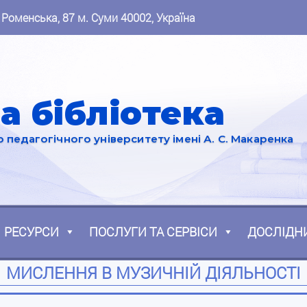
 Роменська, 87 м. Суми 40002, Україна
а бібліотека
педагогічного університету імені А. С. Макаренка
РЕСУРСИ
ПОСЛУГИ ТА СЕРВІСИ
ДОСЛІДН
МИСЛЕННЯ В МУЗИЧНІЙ ДІЯЛЬНОСТІ