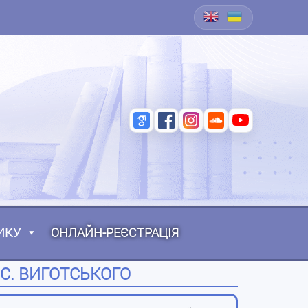
ИКУ
ОНЛАЙН-РЕЄСТРАЦІЯ
 С. ВИГОТСЬКОГО