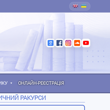
ИКУ
ОНЛАЙН-РЕЄСТРАЦІЯ
ДИЧНИЙ РАКУРСИ