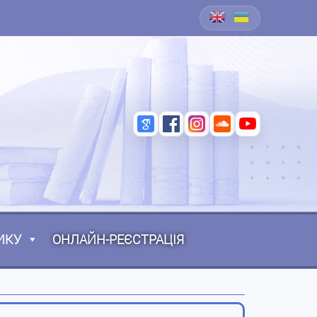
ИКУ
ОНЛАЙН-РЕЄСТРАЦІЯ