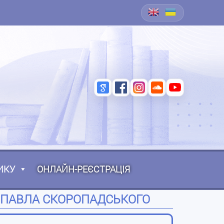
ИКУ
ОНЛАЙН-РЕЄСТРАЦІЯ
 ПАВЛА СКОРОПАДСЬКОГО