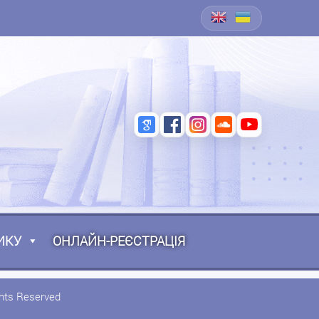
ИКУ
ОНЛАЙН-РЕЄСТРАЦІЯ
ghts Reserved